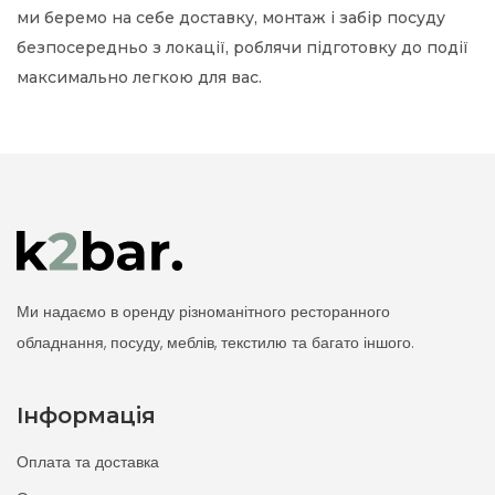
ми беремо на себе доставку, монтаж і забір посуду
безпосередньо з локації, роблячи підготовку до події
максимально легкою для вас.
Ми надаємо в оренду різноманітного ресторанного
обладнання, посуду, меблів, текстилю та багато іншого.
Інформація
Оплата та доставка