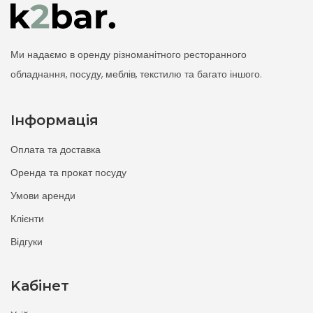
Ми надаємо в оренду різноманітного ресторанного
обладнання, посуду, меблів, текстилю та багато іншого.
Інформація
Оплата та доставка
Оренда та прокат посуду
Умови аренди
Клієнти
Відгуки
Kабінет