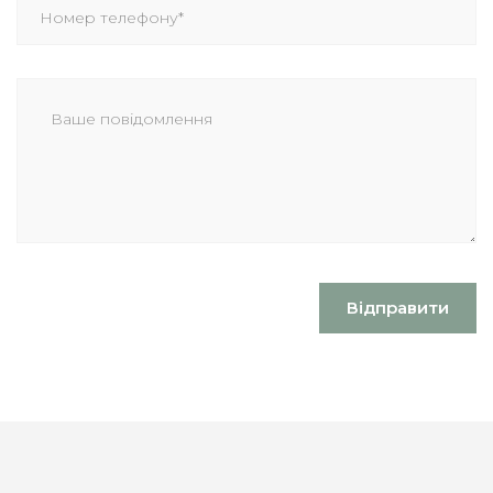
Відправити