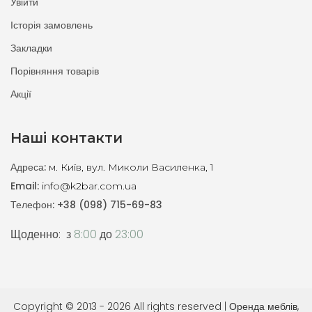
Увійти
Історія замовлень
Закладки
Порівняння товарів
Акції
Наші контакти
Адреса:
м. Київ, вул. Миколи Василенка, 1
Email:
info@k2bar.com.ua
Телефон:
+38 (098) 715-69-83
Щоденно: з
8:00
до
23:00
Copyright © 2013 - 2026 All rights reserved | Оренда меблів,