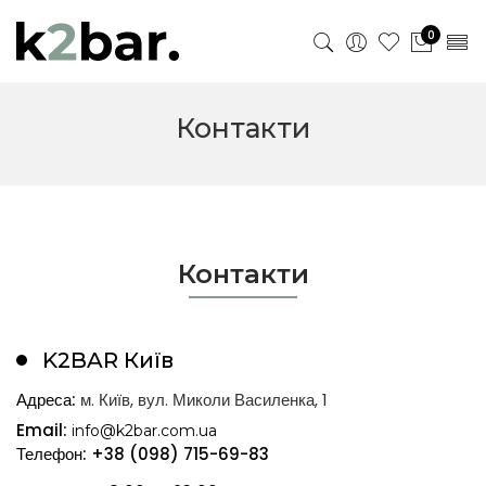
0
Контакти
Контакти
K2BAR Київ
Адреса:
м. Київ, вул. Миколи Василенка, 1
Email:
info@k2bar.com.ua
Телефон:
+38 (098) 715-69-83